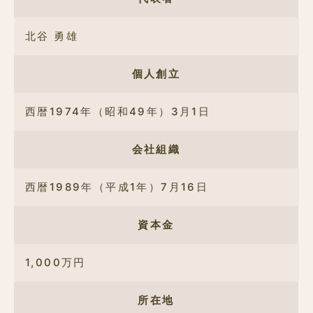
北谷 勇雄
個人創立
西暦1974年（昭和49年）3月1日
会社組織
西暦1989年（平成1年）7月16日
資本金
1,000万円
所在地