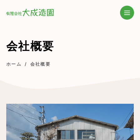
会社概要
ホーム
会社概要