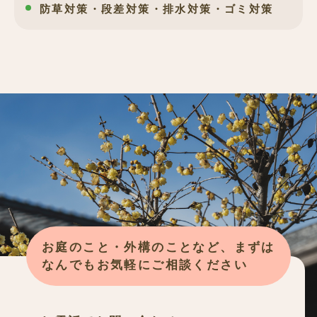
防草対策・段差対策・排水対策・ゴミ対策
お庭のこと・外構のことなど、まずは
なんでもお気軽にご相談ください