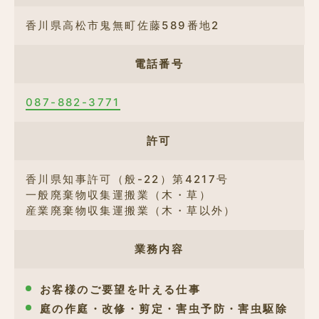
香川県高松市鬼無町佐藤589番地2
電話番号
087-882-3771
許可
香川県知事許可（般-22）第4217号
一般廃棄物収集運搬業（木・草）
産業廃棄物収集運搬業（木・草以外）
業務内容
お客様のご要望を叶える仕事
庭の作庭・改修・剪定・害虫予防・害虫駆除