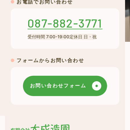
お電話でお問い合わせ
087-882-3771
受付時間 7:00-19:00
定休日 日・祝
フォームからお問い合わせ
お問い合わせフォーム