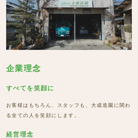
企業理念
すべてを笑顔に
お客様はもちろん、スタッフも、大成造園に関わ
る全ての人を笑顔にします。
経営理念