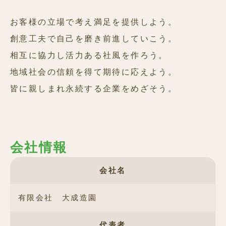
お客様の立場で考え満足を提供しよう。
創意工夫で自己を磨き前進していこう。
相互に協力し活力ある社風を作ろう。
地域社会の信頼を得て期待に応えよう。
皆に親しまれ永続する企業をめざそう。
会社情報
会社名
有限会社 大成造園
代表者