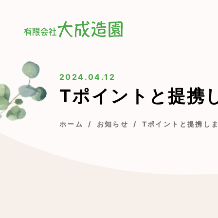
2024.04.12
Tポイントと提携
ホーム
お知らせ
Tポイントと提携し