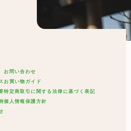
お問い合わせ
ス
お買い物ガイド
要
特定商取引に関する法律に基づく表記
例
個人情報保護方針
せ