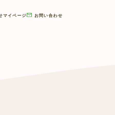
せ
マイページ
お問い合わせ