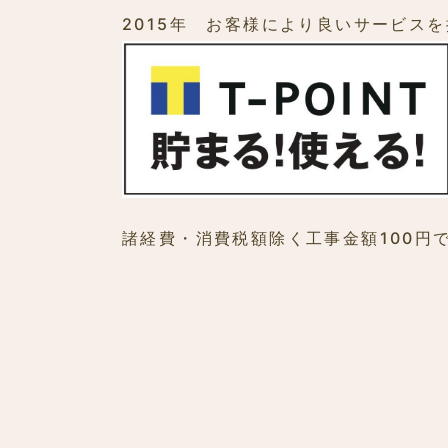
2015年 お客様により良いサービス
諸経費・消費税額除く工事金額100円で1