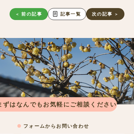
前の記事
記事一覧
次の記事
まずは
なんでもお気軽にご相談ください
フォームからお問い合わせ