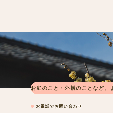
お庭のこと・外構のことなど、
お電話でお問い合わせ