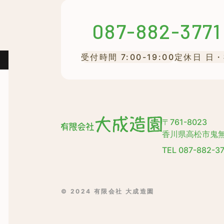
087-882-3771
受付時間 7:00-19:00
定休日 日
〒761-8023
香川県高松市鬼無
TEL
087-882-37
© 2024 有限会社 大成造園